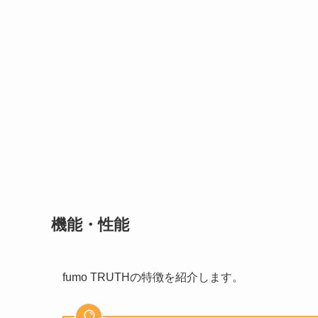
機能・性能
fumo TRUTHの特徴を紹介します。