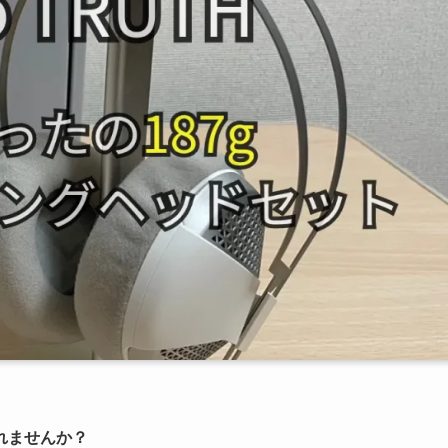
れませんか？