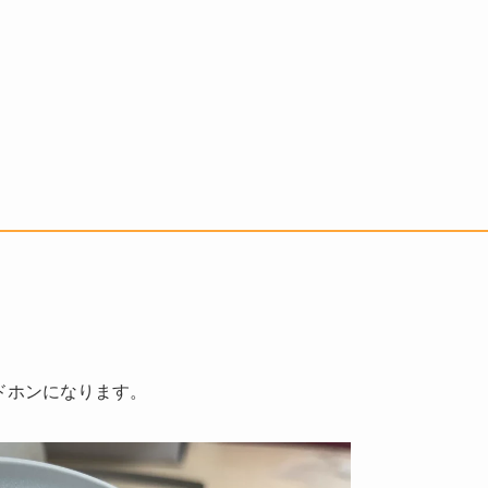
ッドホンになります。