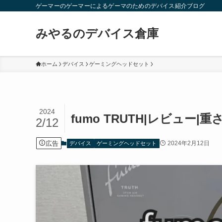
ゲーマーのゲーマーによるゲーマのためのデバイス紹介ブログ
みやるのデバイス倉庫
ホーム
デバイス
ゲーミングヘッドセット
2024
fumo TRUTH|レビュー
2/12
広告
2024年2月12日
デバイス
ゲーミングヘッドセット