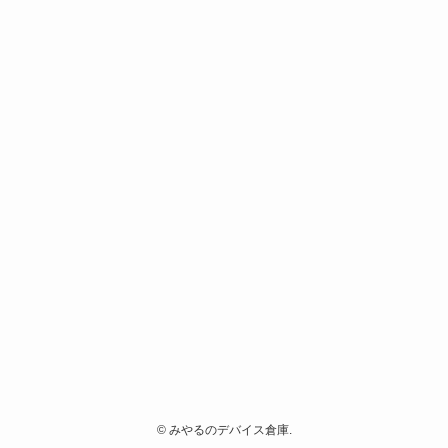
©
みやるのデバイス倉庫.