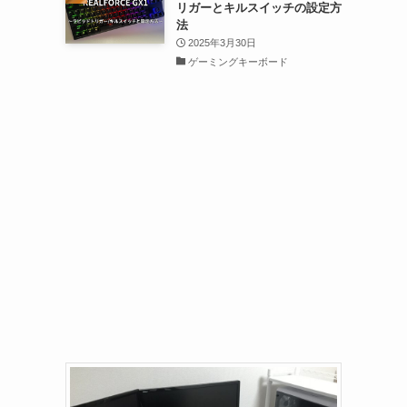
リガーとキルスイッチの設定方
法
2025年3月30日
ゲーミングキーボード