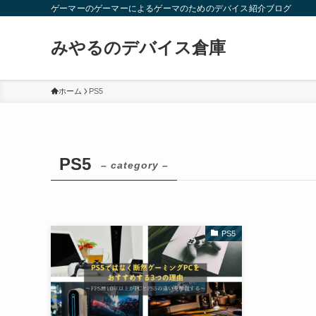
ゲーマーのゲーマーによるゲーマのためのデバイス紹介ブログ
みやるのデバイス倉庫
ホーム
PS5
PS5
– category –
PS5