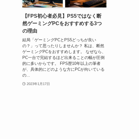
【FPS初心者必見】PS5ではなく断
然ゲーミングPCをおすすめする3つ
の理由
結局「ゲーミングPCとPS5どっちが良い
の？」って思ったりしませんか？ 私は、断然
ゲーミングPCをおすすめします。 なぜなら、
PC一台で完結するほど出来ることの幅が圧倒
的に多いからです。 FPS歴10年以上の筆者
が、具体的にどのような方にPCが向いている
の...
2023年1月17日